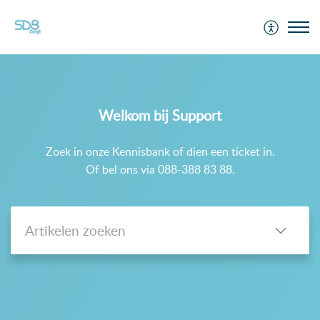
Support
Welkom bij Support
Zoek in onze Kennisbank of dien een ticket in.
Of bel ons via 088-388 83 88.
-->