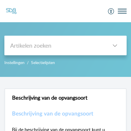
Support
Instellingen
Selectielijsten
-->
Beschrijving van de opvangsoort
Beschrijving van de opvangsoort
Bij de beschrijving van de opvangsoort kunt u