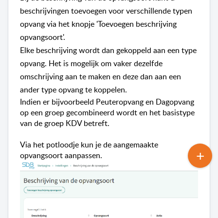
beschrijvingen toevoegen voor verschillende typen
opvang via het knopje 'Toevoegen beschrijving
opvangsoort'.
Elke beschrijving wordt dan gekoppeld aan een type
opvang. Het is mogelijk om vaker dezelfde
omschrijving aan te maken en deze dan aan een
ander type opvang te koppelen.
Indien er bijvoorbeeld Peuteropvang en Dagopvang
op een groep gecombineerd wordt en het basistype
van de groep KDV betreft.
Via het potloodje kun je de aangemaakte
opvangsoort aanpassen.