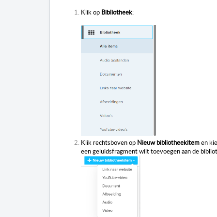
Klik op
Bibliotheek
:
Klik rechtsboven op
Nieuw bibliotheekitem
en kie
een geluidsfragment wilt toevoegen aan de biblio