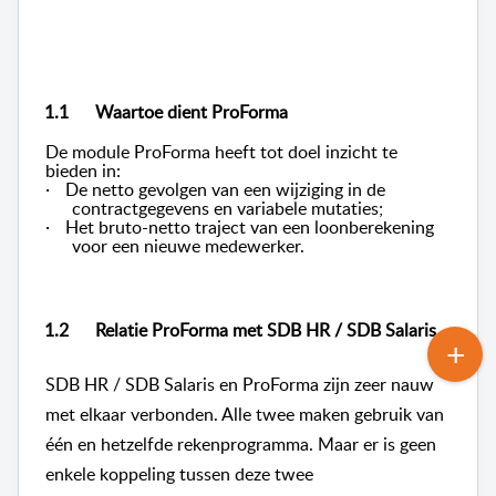
1.1
Waartoe dient ProForma
De module ProForma heeft tot doel inzicht te
bieden in:
·
De netto gevolgen van een wijziging in de
contractgegevens en variabele mutaties;
·
Het bruto-netto traject van een loonberekening
voor een nieuwe medewerker.
1.2
Relatie ProForma met SDB HR / SDB Salaris
SDB HR / SDB Salaris en ProForma zijn zeer nauw
met elkaar verbonden. Alle twee maken gebruik van
één en hetzelfde rekenprogramma. Maar er is geen
enkele koppeling tussen deze twee