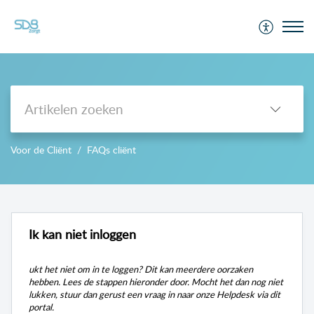
Support
Voor de Cliënt
FAQs cliënt
-->
Ik kan niet inloggen
ukt het niet om in te loggen? Dit kan meerdere oorzaken
hebben. Lees de stappen hieronder door. Mocht het dan nog niet
lukken, stuur dan gerust een vraag in naar onze Helpdesk via dit
portal.