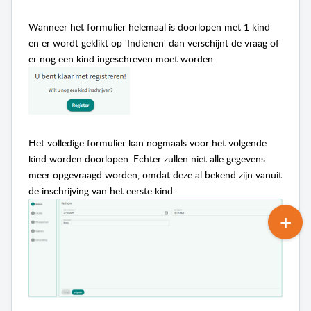
Wanneer het formulier helemaal is doorlopen met 1 kind
en er wordt geklikt op 'Indienen' dan verschijnt de vraag of
er nog een kind ingeschreven moet worden.
Het volledige formulier kan nogmaals voor het volgende
kind worden doorlopen. Echter zullen niet alle gegevens
meer opgevraagd worden, omdat deze al bekend zijn vanuit
de inschrijving van het eerste kind.