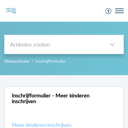
Support
Webapplicatie
Inschrijfformulier
-->
Inschrijfformulier - Meer kinderen
inschrijven
Meer kinderen inschrijven