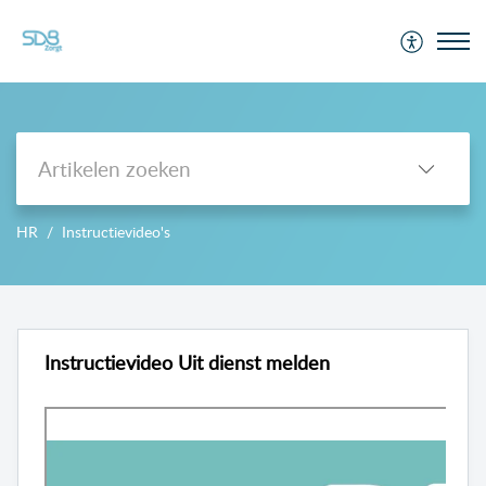
Support
HR
Instructievideo's
-->
Instructievideo Uit dienst melden