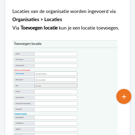
Locaties van de organisatie worden ingevoerd via
Organisaties > Locaties
V
ia
Toevoegen locatie
kun je een locatie toevoegen.