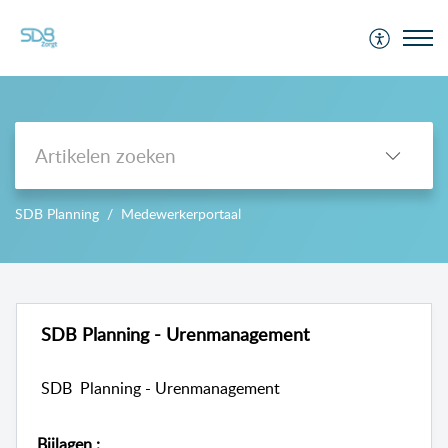
Support
SDB Planning
Medewerkerportaal
-->
SDB Planning - Urenmanagement
SDB Planning - Urenmanagement
Bijlagen
: