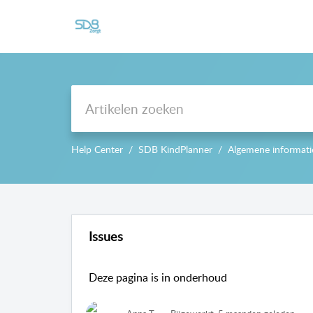
Support
Help Center
SDB KindPlanner
Algemene informati
Issues
Deze pagina is in onderhoud