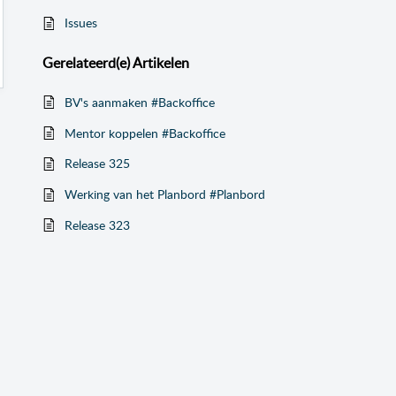
Issues
Gerelateerd(e)
Artikelen
BV's aanmaken #Backoffice
Mentor koppelen #Backoffice
Release 325
Werking van het Planbord #Planbord
Release 323