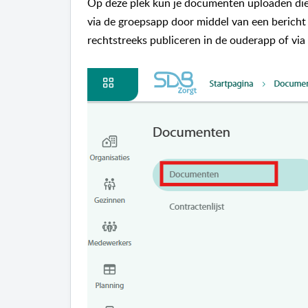
Op deze plek kun je documenten uploaden di
via de groepsapp door middel van een bericht
rechtstreeks publiceren in de ouderapp of via