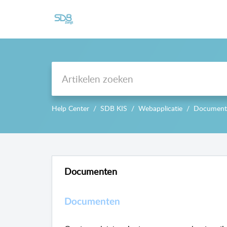
Support
Help Center
SDB KIS
Webapplicatie
Document
Documenten
Documenten