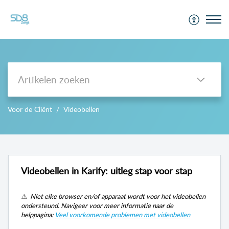
Support
Voor de Cliënt
Videobellen
-->
Videobellen in Karify: uitleg stap voor stap
⚠️
Niet elke browser en/of apparaat wordt voor het videobellen
ondersteund. Navigeer voor meer informatie naar de
helppagina:
Veel voorkomende problemen met videobellen