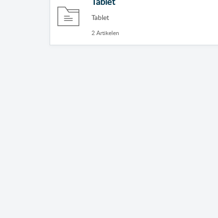
Tablet
Tablet
2 Artikelen