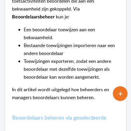
toetsactiviteiten beoordelen die aan een
bekwaamheid zijn gekoppeld.
Via
kun je:
Beoordelaarsbeheer
Een beoordelaar toewijzen aan een
bekwaamheid.
Bestaande toewijzingen importeren naar een
andere beoordelaar
Toewijzingen exporteren, zodat een andere
beoordelaar met dezelfde toewijzingen als
beoordelaar kan worden aangemerkt.
In dit artikel wordt uitgelegd hoe beheerders en
managers beoordelaars kunnen beheren.
Beoordelaars beheren via geselecteerde