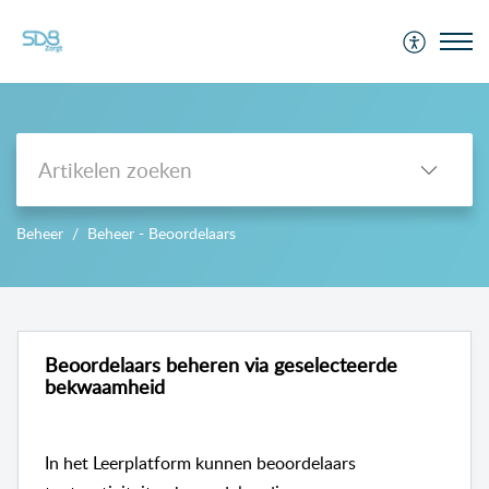
Support
Beheer
Beheer - Beoordelaars
-->
Beoordelaars beheren via geselecteerde
bekwaamheid
In het Leerplatform kunnen beoordelaars