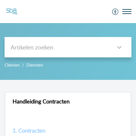
Support
Cliënten
Diensten
-->
Handleiding Contracten
1. Contracten