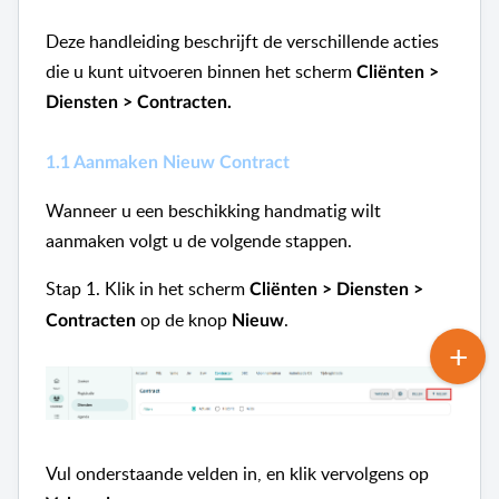
Deze handleiding beschrijft de verschillende acties
die u kunt uitvoeren binnen het scherm
Cliënten >
Diensten > Contracten.
1.1 Aanmaken Nieuw Contract
Wanneer u een beschikking handmatig wilt
aanmaken volgt u de volgende stappen.
Stap 1.
Klik in het scherm
Cliënten > Diensten >
op de knop
.
Contracten
Nieuw
Vul onderstaande velden in, en klik vervolgens op