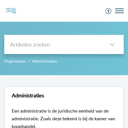
Support
Organisaties
Administraties
-->
Administraties
Een administratie is de juridische eenheid van de
administratie. Zoals deze bekend is bij de kamer van
koophandel.