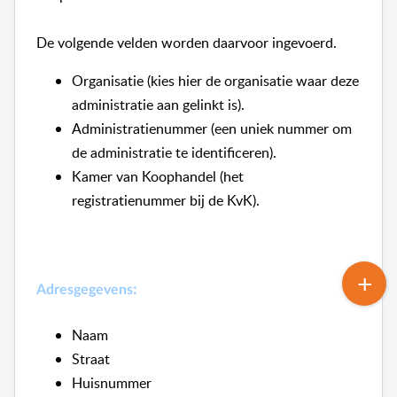
De volgende velden worden daarvoor ingevoerd.
Organisatie (kies hier de organisatie waar deze
administratie aan gelinkt is).
Administratienummer (een uniek nummer om
de administratie te identificeren).
Kamer van Koophandel (het
registratienummer bij de KvK).
:
Adresgegevens
Naam
Straat
Huisnummer